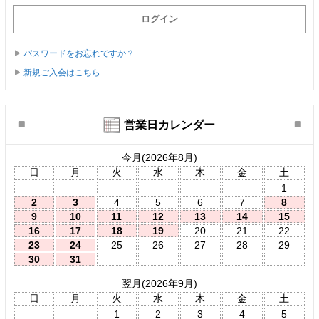
パスワードをお忘れですか？
新規ご入会はこちら
営業日カレンダー
今月(2026年8月)
日
月
火
水
木
金
土
1
2
3
4
5
6
7
8
9
10
11
12
13
14
15
16
17
18
19
20
21
22
23
24
25
26
27
28
29
30
31
翌月(2026年9月)
日
月
火
水
木
金
土
1
2
3
4
5