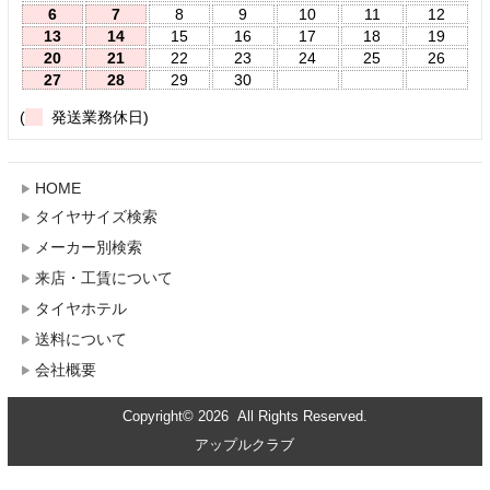
6
7
8
9
10
11
12
13
14
15
16
17
18
19
20
21
22
23
24
25
26
27
28
29
30
(
発送業務休日)
HOME
タイヤサイズ検索
メーカー別検索
来店・工賃について
タイヤホテル
送料について
会社概要
Copyright© 2026 All Rights Reserved.
アップルクラブ