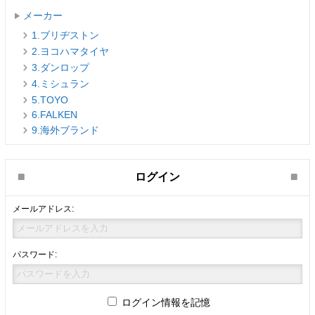
メーカー
1.ブリヂストン
2.ヨコハマタイヤ
3.ダンロップ
4.ミシュラン
5.TOYO
6.FALKEN
9.海外ブランド
ログイン
メールアドレス:
パスワード:
ログイン情報を記憶