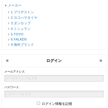
メーカー
1.ブリヂストン
2.ヨコハマタイヤ
3.ダンロップ
4.ミシュラン
5.TOYO
6.FALKEN
9.海外ブランド
ログイン
メールアドレス:
パスワード:
ログイン情報を記憶