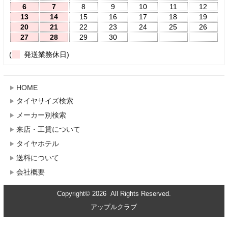
6
7
8
9
10
11
12
13
14
15
16
17
18
19
20
21
22
23
24
25
26
27
28
29
30
(
発送業務休日)
HOME
タイヤサイズ検索
メーカー別検索
来店・工賃について
タイヤホテル
送料について
会社概要
Copyright© 2026 All Rights Reserved.
アップルクラブ