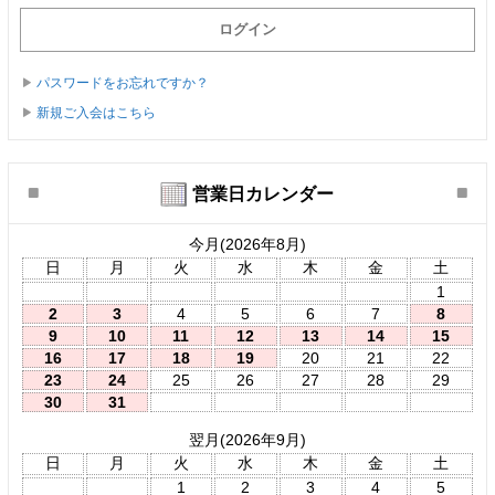
パスワードをお忘れですか？
新規ご入会はこちら
営業日カレンダー
今月(2026年8月)
日
月
火
水
木
金
土
1
2
3
4
5
6
7
8
9
10
11
12
13
14
15
16
17
18
19
20
21
22
23
24
25
26
27
28
29
30
31
翌月(2026年9月)
日
月
火
水
木
金
土
1
2
3
4
5