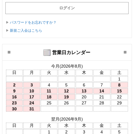
パスワードをお忘れですか？
新規ご入会はこちら
営業日カレンダー
今月(2026年8月)
日
月
火
水
木
金
土
1
2
3
4
5
6
7
8
9
10
11
12
13
14
15
16
17
18
19
20
21
22
23
24
25
26
27
28
29
30
31
翌月(2026年9月)
日
月
火
水
木
金
土
1
2
3
4
5