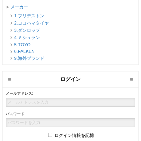
メーカー
1.ブリヂストン
2.ヨコハマタイヤ
3.ダンロップ
4.ミシュラン
5.TOYO
6.FALKEN
9.海外ブランド
ログイン
メールアドレス:
パスワード:
ログイン情報を記憶