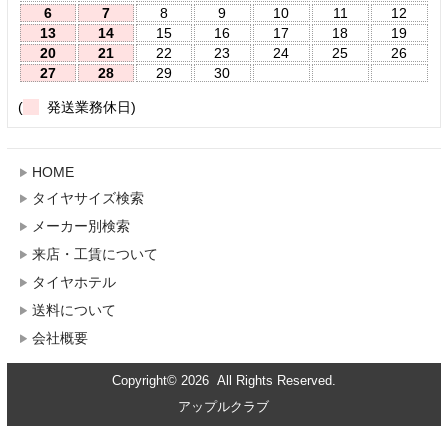
6
7
8
9
10
11
12
13
14
15
16
17
18
19
20
21
22
23
24
25
26
27
28
29
30
(
発送業務休日)
HOME
タイヤサイズ検索
メーカー別検索
来店・工賃について
タイヤホテル
送料について
会社概要
Copyright© 2026 All Rights Reserved.
アップルクラブ