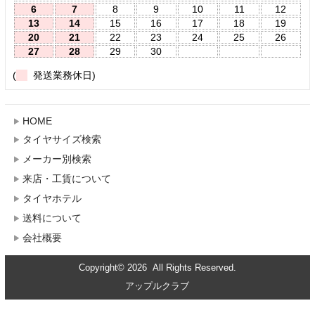
6
7
8
9
10
11
12
13
14
15
16
17
18
19
20
21
22
23
24
25
26
27
28
29
30
(
発送業務休日)
HOME
タイヤサイズ検索
メーカー別検索
来店・工賃について
タイヤホテル
送料について
会社概要
Copyright© 2026 All Rights Reserved.
アップルクラブ