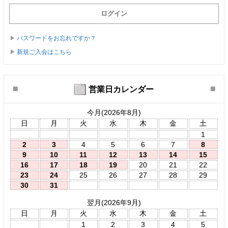
パスワードをお忘れですか？
新規ご入会はこちら
営業日カレンダー
今月(2026年8月)
日
月
火
水
木
金
土
1
2
3
4
5
6
7
8
9
10
11
12
13
14
15
16
17
18
19
20
21
22
23
24
25
26
27
28
29
30
31
翌月(2026年9月)
日
月
火
水
木
金
土
1
2
3
4
5