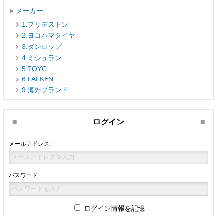
メーカー
1.ブリヂストン
2.ヨコハマタイヤ
3.ダンロップ
4.ミシュラン
5.TOYO
6.FALKEN
9.海外ブランド
ログイン
メールアドレス:
パスワード:
ログイン情報を記憶