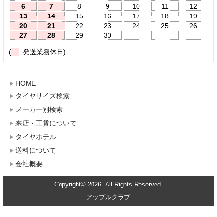
6
7
8
9
10
11
12
13
14
15
16
17
18
19
20
21
22
23
24
25
26
27
28
29
30
(
発送業務休日)
HOME
タイヤサイズ検索
メーカー別検索
来店・工賃について
タイヤホテル
送料について
会社概要
Copyright© 2026 All Rights Reserved.
アップルクラブ