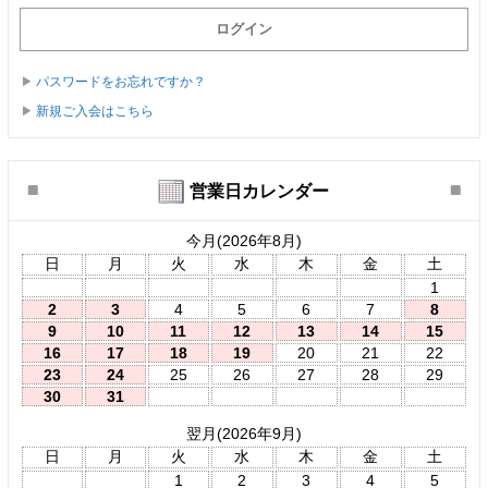
パスワードをお忘れですか？
新規ご入会はこちら
営業日カレンダー
今月(2026年8月)
日
月
火
水
木
金
土
1
2
3
4
5
6
7
8
9
10
11
12
13
14
15
16
17
18
19
20
21
22
23
24
25
26
27
28
29
30
31
翌月(2026年9月)
日
月
火
水
木
金
土
1
2
3
4
5