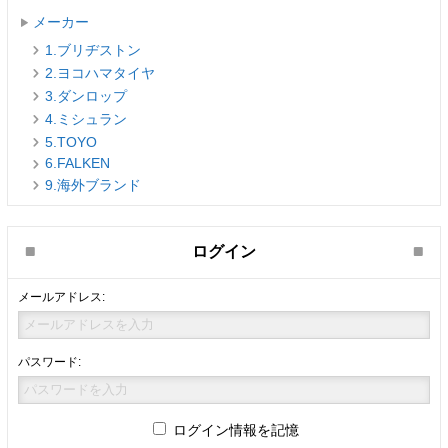
メーカー
1.ブリヂストン
2.ヨコハマタイヤ
3.ダンロップ
4.ミシュラン
5.TOYO
6.FALKEN
9.海外ブランド
ログイン
メールアドレス:
パスワード:
ログイン情報を記憶