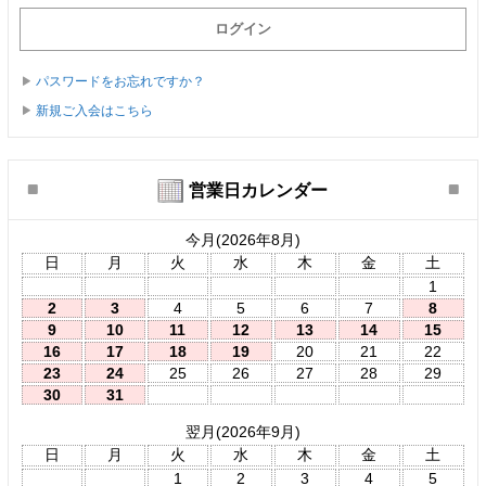
パスワードをお忘れですか？
新規ご入会はこちら
営業日カレンダー
今月(2026年8月)
日
月
火
水
木
金
土
1
2
3
4
5
6
7
8
9
10
11
12
13
14
15
16
17
18
19
20
21
22
23
24
25
26
27
28
29
30
31
翌月(2026年9月)
日
月
火
水
木
金
土
1
2
3
4
5