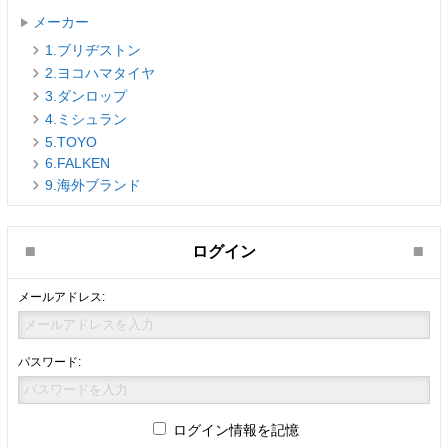
メーカー
1.ブリヂストン
2.ヨコハマタイヤ
3.ダンロップ
4.ミシュラン
5.TOYO
6.FALKEN
9.海外ブランド
ログイン
メールアドレス:
パスワード:
ログイン情報を記憶