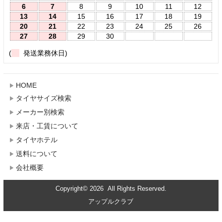
6
7
8
9
10
11
12
13
14
15
16
17
18
19
20
21
22
23
24
25
26
27
28
29
30
(
発送業務休日)
HOME
タイヤサイズ検索
メーカー別検索
来店・工賃について
タイヤホテル
送料について
会社概要
Copyright© 2026 All Rights Reserved.
アップルクラブ