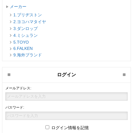
メーカー
1.ブリヂストン
2.ヨコハマタイヤ
3.ダンロップ
4.ミシュラン
5.TOYO
6.FALKEN
9.海外ブランド
ログイン
メールアドレス:
パスワード:
ログイン情報を記憶