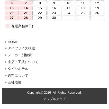
6
7
8
9
10
11
12
13
14
15
16
17
18
19
20
21
22
23
24
25
26
27
28
29
30
(
発送業務休日)
HOME
タイヤサイズ検索
メーカー別検索
来店・工賃について
タイヤホテル
送料について
会社概要
Copyright© 2026 All Rights Reserved.
アップルクラブ