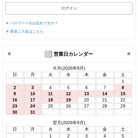
パスワードをお忘れですか？
新規ご入会はこちら
営業日カレンダー
今月(2026年8月)
日
月
火
水
木
金
土
1
2
3
4
5
6
7
8
9
10
11
12
13
14
15
16
17
18
19
20
21
22
23
24
25
26
27
28
29
30
31
翌月(2026年9月)
日
月
火
水
木
金
土
1
2
3
4
5