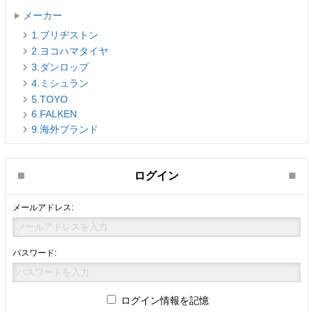
メーカー
1.ブリヂストン
2.ヨコハマタイヤ
3.ダンロップ
4.ミシュラン
5.TOYO
6.FALKEN
9.海外ブランド
ログイン
メールアドレス:
パスワード:
ログイン情報を記憶