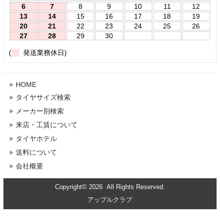
6
7
8
9
10
11
12
13
14
15
16
17
18
19
20
21
22
23
24
25
26
27
28
29
30
(
発送業務休日)
HOME
タイヤサイズ検索
メーカー別検索
来店・工賃について
タイヤホテル
送料について
会社概要
Copyright© 2026 All Rights Reserved.
アップルクラブ