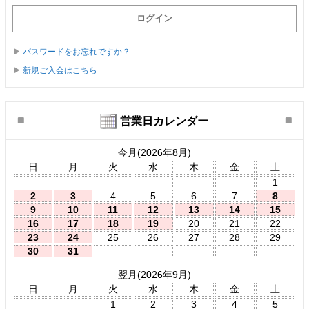
パスワードをお忘れですか？
新規ご入会はこちら
営業日カレンダー
今月(2026年8月)
日
月
火
水
木
金
土
1
2
3
4
5
6
7
8
9
10
11
12
13
14
15
16
17
18
19
20
21
22
23
24
25
26
27
28
29
30
31
翌月(2026年9月)
日
月
火
水
木
金
土
1
2
3
4
5