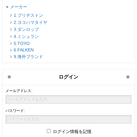
メーカー
1.ブリヂストン
2.ヨコハマタイヤ
3.ダンロップ
4.ミシュラン
5.TOYO
6.FALKEN
9.海外ブランド
ログイン
メールアドレス:
パスワード:
ログイン情報を記憶