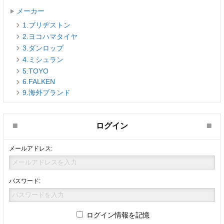
メーカー
1.ブリヂストン
2.ヨコハマタイヤ
3.ダンロップ
4.ミシュラン
5.TOYO
6.FALKEN
9.海外ブランド
ログイン
メールアドレス:
パスワード:
ログイン情報を記憶