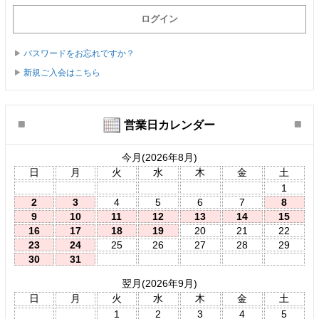
パスワードをお忘れですか？
新規ご入会はこちら
営業日カレンダー
今月(2026年8月)
日
月
火
水
木
金
土
1
2
3
4
5
6
7
8
9
10
11
12
13
14
15
16
17
18
19
20
21
22
23
24
25
26
27
28
29
30
31
翌月(2026年9月)
日
月
火
水
木
金
土
1
2
3
4
5