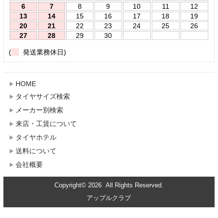
6
7
8
9
10
11
12
13
14
15
16
17
18
19
20
21
22
23
24
25
26
27
28
29
30
(
発送業務休日)
HOME
タイヤサイズ検索
メーカー別検索
来店・工賃について
タイヤホテル
送料について
会社概要
Copyright© 2026 All Rights Reserved.
アップルクラブ