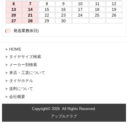
6
7
8
9
10
11
12
13
14
15
16
17
18
19
20
21
22
23
24
25
26
27
28
29
30
(
発送業務休日)
HOME
タイヤサイズ検索
メーカー別検索
来店・工賃について
タイヤホテル
送料について
会社概要
Copyright© 2026 All Rights Reserved.
アップルクラブ