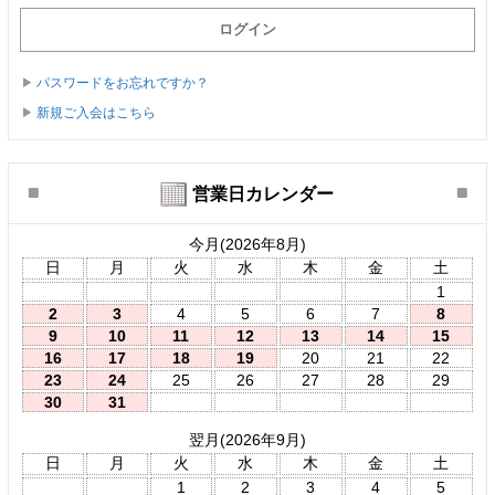
パスワードをお忘れですか？
新規ご入会はこちら
営業日カレンダー
今月(2026年8月)
日
月
火
水
木
金
土
1
2
3
4
5
6
7
8
9
10
11
12
13
14
15
16
17
18
19
20
21
22
23
24
25
26
27
28
29
30
31
翌月(2026年9月)
日
月
火
水
木
金
土
1
2
3
4
5