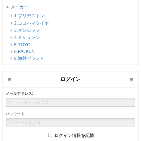
メーカー
1.ブリヂストン
2.ヨコハマタイヤ
3.ダンロップ
4.ミシュラン
5.TOYO
6.FALKEN
9.海外ブランド
ログイン
メールアドレス:
パスワード:
ログイン情報を記憶