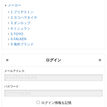
メーカー
1.ブリヂストン
2.ヨコハマタイヤ
3.ダンロップ
4.ミシュラン
5.TOYO
6.FALKEN
9.海外ブランド
ログイン
メールアドレス:
パスワード:
ログイン情報を記憶