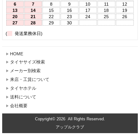
6
7
8
9
10
11
12
13
14
15
16
17
18
19
20
21
22
23
24
25
26
27
28
29
30
(
発送業務休日)
HOME
タイヤサイズ検索
メーカー別検索
来店・工賃について
タイヤホテル
送料について
会社概要
Copyright© 2026 All Rights Reserved.
アップルクラブ