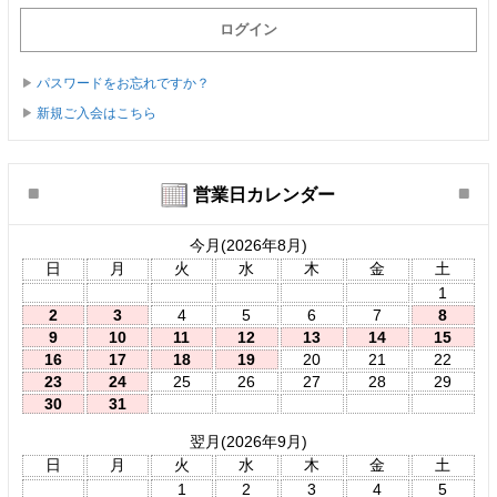
パスワードをお忘れですか？
新規ご入会はこちら
営業日カレンダー
今月(2026年8月)
日
月
火
水
木
金
土
1
2
3
4
5
6
7
8
9
10
11
12
13
14
15
16
17
18
19
20
21
22
23
24
25
26
27
28
29
30
31
翌月(2026年9月)
日
月
火
水
木
金
土
1
2
3
4
5