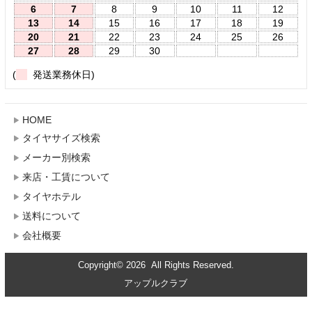
6
7
8
9
10
11
12
13
14
15
16
17
18
19
20
21
22
23
24
25
26
27
28
29
30
(
発送業務休日)
HOME
タイヤサイズ検索
メーカー別検索
来店・工賃について
タイヤホテル
送料について
会社概要
Copyright© 2026 All Rights Reserved.
アップルクラブ