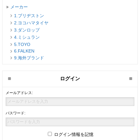
メーカー
1.ブリヂストン
2.ヨコハマタイヤ
3.ダンロップ
4.ミシュラン
5.TOYO
6.FALKEN
9.海外ブランド
ログイン
メールアドレス:
パスワード:
ログイン情報を記憶