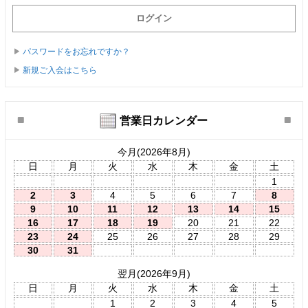
パスワードをお忘れですか？
新規ご入会はこちら
営業日カレンダー
今月(2026年8月)
日
月
火
水
木
金
土
1
2
3
4
5
6
7
8
9
10
11
12
13
14
15
16
17
18
19
20
21
22
23
24
25
26
27
28
29
30
31
翌月(2026年9月)
日
月
火
水
木
金
土
1
2
3
4
5