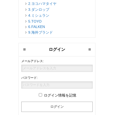
2.ヨコハマタイヤ
3.ダンロップ
4.ミシュラン
5.TOYO
6.FALKEN
9.海外ブランド
ログイン
メールアドレス:
パスワード:
ログイン情報を記憶