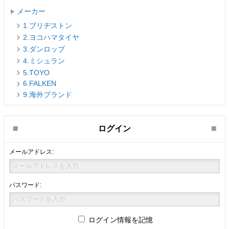
メーカー
1.ブリヂストン
2.ヨコハマタイヤ
3.ダンロップ
4.ミシュラン
5.TOYO
6.FALKEN
9.海外ブランド
ログイン
メールアドレス:
パスワード:
ログイン情報を記憶