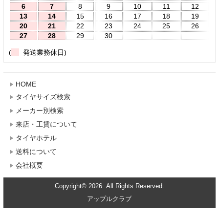
6
7
8
9
10
11
12
13
14
15
16
17
18
19
20
21
22
23
24
25
26
27
28
29
30
(
発送業務休日)
HOME
タイヤサイズ検索
メーカー別検索
来店・工賃について
タイヤホテル
送料について
会社概要
Copyright© 2026 All Rights Reserved.
アップルクラブ