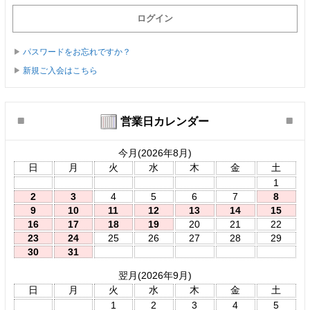
パスワードをお忘れですか？
新規ご入会はこちら
営業日カレンダー
今月(2026年8月)
日
月
火
水
木
金
土
1
2
3
4
5
6
7
8
9
10
11
12
13
14
15
16
17
18
19
20
21
22
23
24
25
26
27
28
29
30
31
翌月(2026年9月)
日
月
火
水
木
金
土
1
2
3
4
5