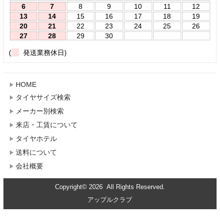
6
7
8
9
10
11
12
13
14
15
16
17
18
19
20
21
22
23
24
25
26
27
28
29
30
(
発送業務休日)
HOME
タイヤサイズ検索
メーカー別検索
来店・工賃について
タイヤホテル
送料について
会社概要
Copyright© 2026 All Rights Reserved.
アップルクラブ