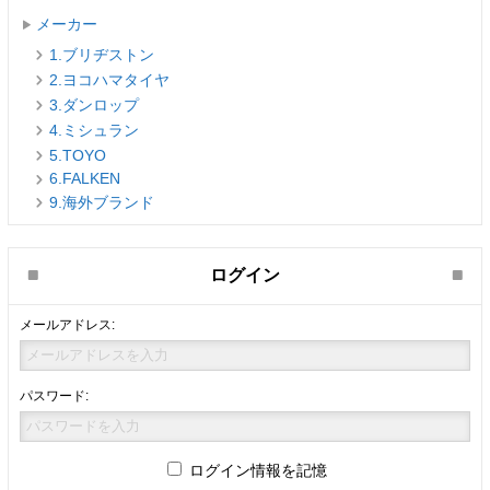
メーカー
1.ブリヂストン
2.ヨコハマタイヤ
3.ダンロップ
4.ミシュラン
5.TOYO
6.FALKEN
9.海外ブランド
ログイン
メールアドレス:
パスワード:
ログイン情報を記憶