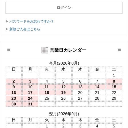
パスワードをお忘れですか？
新規ご入会はこちら
営業日カレンダー
今月(2026年8月)
日
月
火
水
木
金
土
1
2
3
4
5
6
7
8
9
10
11
12
13
14
15
16
17
18
19
20
21
22
23
24
25
26
27
28
29
30
31
翌月(2026年9月)
日
月
火
水
木
金
土
1
2
3
4
5