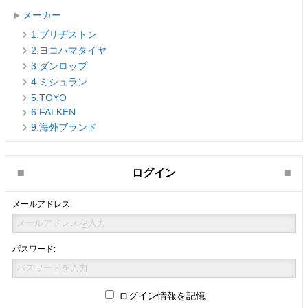
メーカー
1.ブリヂストン
2.ヨコハマタイヤ
3.ダンロップ
4.ミシュラン
5.TOYO
6.FALKEN
9.海外ブランド
ログイン
メールアドレス:
パスワード:
ログイン情報を記憶