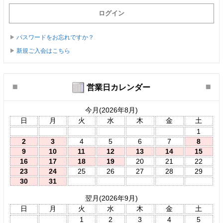
パスワードをお忘れですか？
新規ご入会はこちら
営業日カレンダー
今月(2026年8月)
日
月
火
水
木
金
土
1
2
3
4
5
6
7
8
9
10
11
12
13
14
15
16
17
18
19
20
21
22
23
24
25
26
27
28
29
30
31
翌月(2026年9月)
日
月
火
水
木
金
土
1
2
3
4
5