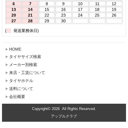
6
7
8
9
10
11
12
13
14
15
16
17
18
19
20
21
22
23
24
25
26
27
28
29
30
(
発送業務休日)
HOME
タイヤサイズ検索
メーカー別検索
来店・工賃について
タイヤホテル
送料について
会社概要
Copyright© 2026 All Rights Reserved.
アップルクラブ