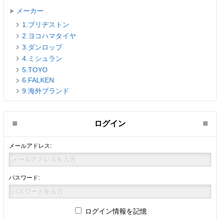
メーカー
1.ブリヂストン
2.ヨコハマタイヤ
3.ダンロップ
4.ミシュラン
5.TOYO
6.FALKEN
9.海外ブランド
ログイン
メールアドレス:
パスワード:
ログイン情報を記憶