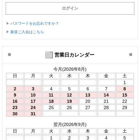
パスワードをお忘れですか？
新規ご入会はこちら
営業日カレンダー
今月(2026年8月)
日
月
火
水
木
金
土
1
2
3
4
5
6
7
8
9
10
11
12
13
14
15
16
17
18
19
20
21
22
23
24
25
26
27
28
29
30
31
翌月(2026年9月)
日
月
火
水
木
金
土
1
2
3
4
5