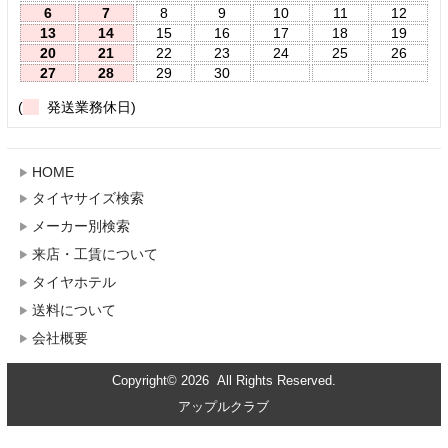
6
7
8
9
10
11
12
13
14
15
16
17
18
19
20
21
22
23
24
25
26
27
28
29
30
(
発送業務休日)
HOME
タイヤサイズ検索
メーカー別検索
来店・工賃について
タイヤホテル
送料について
会社概要
Copyright© 2026 All Rights Reserved.
アップルクラブ