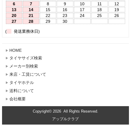
6
7
8
9
10
11
12
13
14
15
16
17
18
19
20
21
22
23
24
25
26
27
28
29
30
(
発送業務休日)
HOME
タイヤサイズ検索
メーカー別検索
来店・工賃について
タイヤホテル
送料について
会社概要
Copyright© 2026 All Rights Reserved.
アップルクラブ