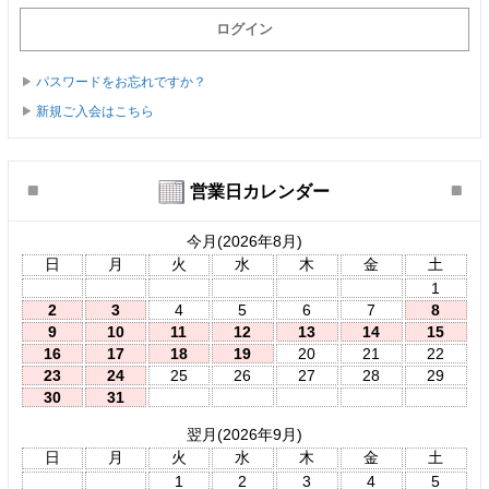
パスワードをお忘れですか？
新規ご入会はこちら
営業日カレンダー
今月(2026年8月)
日
月
火
水
木
金
土
1
2
3
4
5
6
7
8
9
10
11
12
13
14
15
16
17
18
19
20
21
22
23
24
25
26
27
28
29
30
31
翌月(2026年9月)
日
月
火
水
木
金
土
1
2
3
4
5