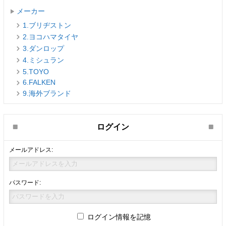
メーカー
1.ブリヂストン
2.ヨコハマタイヤ
3.ダンロップ
4.ミシュラン
5.TOYO
6.FALKEN
9.海外ブランド
ログイン
メールアドレス:
パスワード:
ログイン情報を記憶