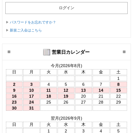
パスワードをお忘れですか？
新規ご入会はこちら
営業日カレンダー
今月(2026年8月)
日
月
火
水
木
金
土
1
2
3
4
5
6
7
8
9
10
11
12
13
14
15
16
17
18
19
20
21
22
23
24
25
26
27
28
29
30
31
翌月(2026年9月)
日
月
火
水
木
金
土
1
2
3
4
5