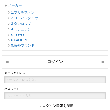
メーカー
1.ブリヂストン
2.ヨコハマタイヤ
3.ダンロップ
4.ミシュラン
5.TOYO
6.FALKEN
9.海外ブランド
ログイン
メールアドレス:
パスワード:
ログイン情報を記憶