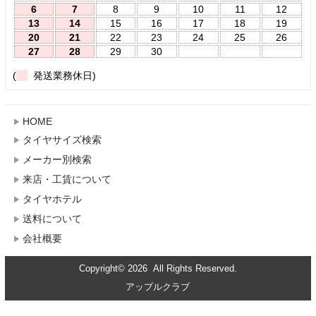
6
7
8
9
10
11
12
13
14
15
16
17
18
19
20
21
22
23
24
25
26
27
28
29
30
(
発送業務休日)
HOME
タイヤサイズ検索
メーカー別検索
来店・工賃について
タイヤホテル
送料について
会社概要
Copyright© 2026 All Rights Reserved.
アップルクラブ