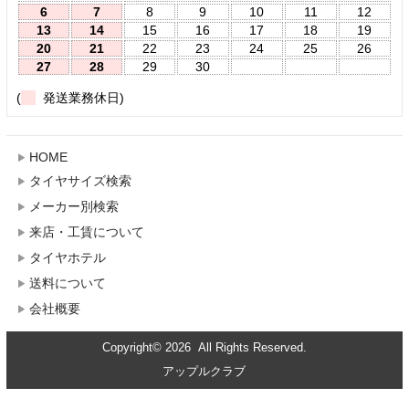
6
7
8
9
10
11
12
13
14
15
16
17
18
19
20
21
22
23
24
25
26
27
28
29
30
(
発送業務休日)
HOME
タイヤサイズ検索
メーカー別検索
来店・工賃について
タイヤホテル
送料について
会社概要
Copyright© 2026 All Rights Reserved.
アップルクラブ