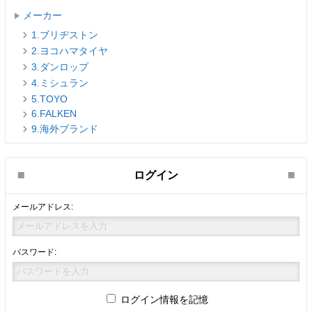
メーカー
1.ブリヂストン
2.ヨコハマタイヤ
3.ダンロップ
4.ミシュラン
5.TOYO
6.FALKEN
9.海外ブランド
ログイン
メールアドレス:
パスワード:
ログイン情報を記憶