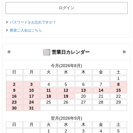
パスワードをお忘れですか？
新規ご入会はこちら
営業日カレンダー
今月(2026年8月)
日
月
火
水
木
金
土
1
2
3
4
5
6
7
8
9
10
11
12
13
14
15
16
17
18
19
20
21
22
23
24
25
26
27
28
29
30
31
翌月(2026年9月)
日
月
火
水
木
金
土
1
2
3
4
5