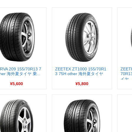
RVA 209 155/70R13 7
ZEETEX ZT1000 155/70R1
ZEET
ther 海外夏タイヤ 乗...
3 75H other 海外夏タイヤ
70R1
イヤ
¥5,600
¥5,800