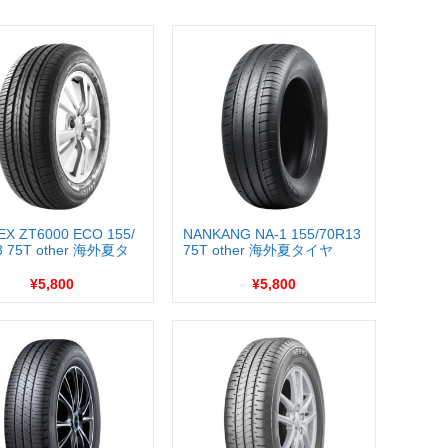
EX ZT6000 ECO 155/
NANKANG NA-1 155/70R13
3 75T other 海外夏タ
75T other 海外夏タイヤ
¥5,800
¥5,800