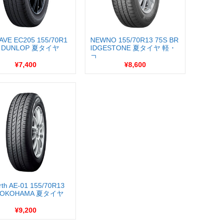
AVE EC205 155/70R1
NEWNO 155/70R13 75S BR
S DUNLOP 夏タイヤ
IDGESTONE 夏タイヤ 軽・
コ...
¥7,400
¥8,600
rth AE-01 155/70R13
 YOKOHAMA 夏タイヤ
¥9,200