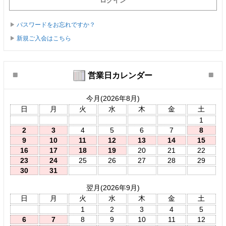
パスワードをお忘れですか？
新規ご入会はこちら
営業日カレンダー
今月(2026年8月)
日
月
火
水
木
金
土
1
2
3
4
5
6
7
8
9
10
11
12
13
14
15
16
17
18
19
20
21
22
23
24
25
26
27
28
29
30
31
翌月(2026年9月)
日
月
火
水
木
金
土
1
2
3
4
5
6
7
8
9
10
11
12