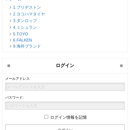
1.ブリヂストン
2.ヨコハマタイヤ
3.ダンロップ
4.ミシュラン
5.TOYO
6.FALKEN
9.海外ブランド
ログイン
メールアドレス:
パスワード:
ログイン情報を記憶