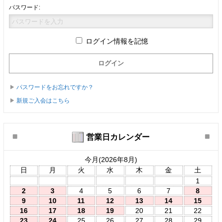
パスワード:
ログイン情報を記憶
パスワードをお忘れですか？
新規ご入会はこちら
営業日カレンダー
今月(2026年8月)
日
月
火
水
木
金
土
1
2
3
4
5
6
7
8
9
10
11
12
13
14
15
16
17
18
19
20
21
22
23
24
25
26
27
28
29