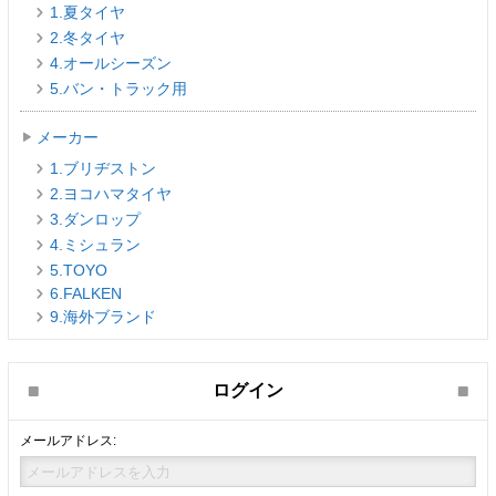
1.夏タイヤ
2.冬タイヤ
4.オールシーズン
5.バン・トラック用
メーカー
1.ブリヂストン
2.ヨコハマタイヤ
3.ダンロップ
4.ミシュラン
5.TOYO
6.FALKEN
9.海外ブランド
ログイン
メールアドレス: