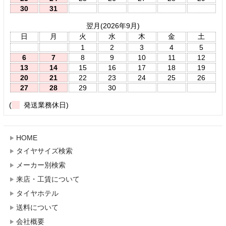
30
31
翌月(2026年9月)
日
月
火
水
木
金
土
1
2
3
4
5
6
7
8
9
10
11
12
13
14
15
16
17
18
19
20
21
22
23
24
25
26
27
28
29
30
(
発送業務休日)
HOME
タイヤサイズ検索
メーカー別検索
来店・工賃について
タイヤホテル
送料について
会社概要