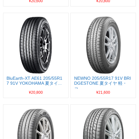
¥20,600
¥20,800
BluEarth-XT AE61 205/55R1
NEWNO 205/55R17 91V BRI
7 91V YOKOHAMA 夏タイ...
DGESTONE 夏タイヤ 軽・
コ...
¥20,800
¥21,600