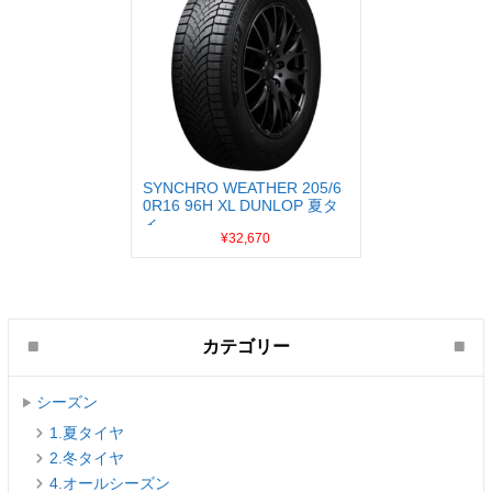
SYNCHRO WEATHER 205/6
0R16 96H XL DUNLOP 夏タ
イ...
¥32,670
カテゴリー
シーズン
1.夏タイヤ
2.冬タイヤ
4.オールシーズン