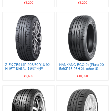
¥8,200
¥8,200
ZIEX ZE914F 205/60R16 92
NANKANG ECO-2+(Plus) 20
H 限定特価品【来店交換...
5/60R16 96H XL other 海...
¥9,600
¥10,000