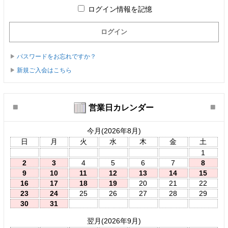
ログイン情報を記憶
パスワードをお忘れですか？
新規ご入会はこちら
営業日カレンダー
今月(2026年8月)
日
月
火
水
木
金
土
1
2
3
4
5
6
7
8
9
10
11
12
13
14
15
16
17
18
19
20
21
22
23
24
25
26
27
28
29
30
31
翌月(2026年9月)