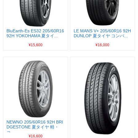
BluEarth-Es ES32 205/60R16
LE MANS V+ 205/60R16 92H
92H YOKOHAMA 夏タイ...
DUNLOP 夏タイヤ コンパ...
¥15,600
¥16,000
NEWNO 205/60R16 92H BRI
DGESTONE 夏タイヤ 軽・
コ...
¥16,600