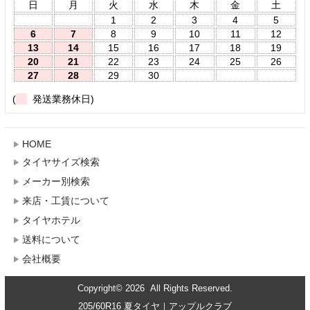
日
月
火
水
木
金
土
1
2
3
4
5
6
7
8
9
10
11
12
13
14
15
16
17
18
19
20
21
22
23
24
25
26
27
28
29
30
(
発送業務休日)
HOME
タイヤサイズ検索
メーカー別検索
来店・工賃について
タイヤホテル
送料について
会社概要
Copyright© 2026 All Rights Reserved.
205/60R16 夏タイヤ｜アップルクラブ