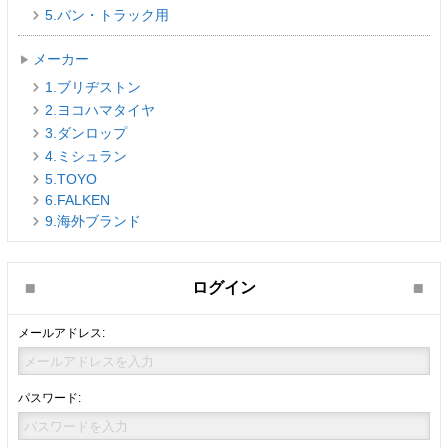
5.バン・トラック用
メーカー
1.ブリヂストン
2.ヨコハマタイヤ
3.ダンロップ
4.ミシュラン
5.TOYO
6.FALKEN
9.海外ブランド
ログイン
メールアドレス:
パスワード: