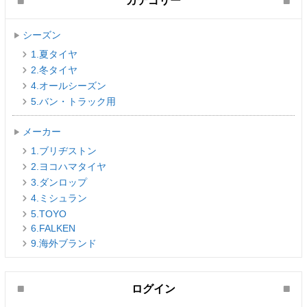
カテゴリー
シーズン
1.夏タイヤ
2.冬タイヤ
4.オールシーズン
5.バン・トラック用
メーカー
1.ブリヂストン
2.ヨコハマタイヤ
3.ダンロップ
4.ミシュラン
5.TOYO
6.FALKEN
9.海外ブランド
ログイン