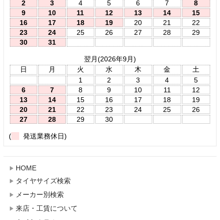
2
3
4
5
6
7
8
9
10
11
12
13
14
15
16
17
18
19
20
21
22
23
24
25
26
27
28
29
30
31
翌月(2026年9月)
日
月
火
水
木
金
土
1
2
3
4
5
6
7
8
9
10
11
12
13
14
15
16
17
18
19
20
21
22
23
24
25
26
27
28
29
30
(
発送業務休日)
HOME
タイヤサイズ検索
メーカー別検索
来店・工賃について