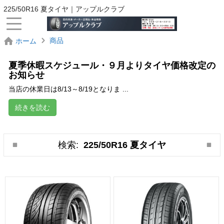
225/50R16 夏タイヤ｜アップルクラブ
商品
ホーム
夏季休暇スケジュール・９月よりタイヤ価格改定の
お知らせ
当店の休業日は8/13～8/19となりま ...
続きを読む
検索:
225/50R16 夏タイヤ