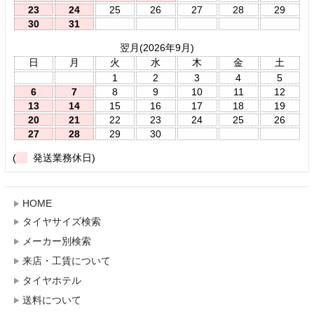
23
24
25
26
27
28
29
30
31
翌月(2026年9月)
日
月
火
水
木
金
土
1
2
3
4
5
6
7
8
9
10
11
12
13
14
15
16
17
18
19
20
21
22
23
24
25
26
27
28
29
30
(
発送業務休日)
HOME
タイヤサイズ検索
メーカー別検索
来店・工賃について
タイヤホテル
送料について