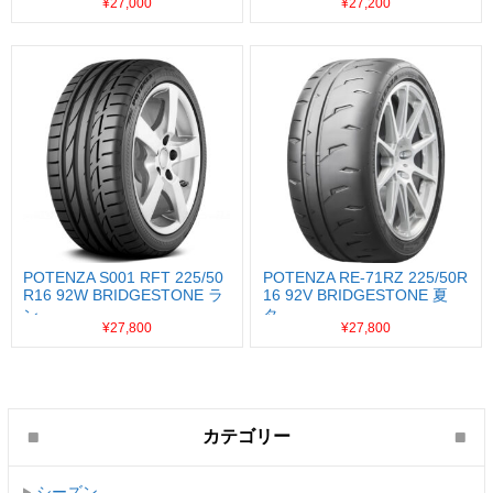
¥27,000
¥27,200
POTENZA S001 RFT 225/50
POTENZA RE-71RZ 225/50R
R16 92W BRIDGESTONE ラ
16 92V BRIDGESTONE 夏
ン...
タ...
¥27,800
¥27,800
カテゴリー
シーズン