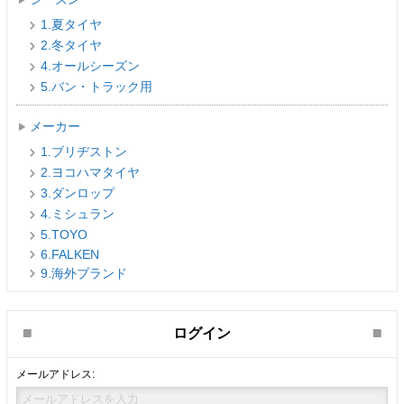
1.夏タイヤ
2.冬タイヤ
4.オールシーズン
5.バン・トラック用
メーカー
1.ブリヂストン
2.ヨコハマタイヤ
3.ダンロップ
4.ミシュラン
5.TOYO
6.FALKEN
9.海外ブランド
ログイン
メールアドレス: