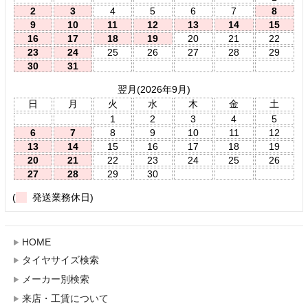
2
3
4
5
6
7
8
9
10
11
12
13
14
15
16
17
18
19
20
21
22
23
24
25
26
27
28
29
30
31
翌月(2026年9月)
日
月
火
水
木
金
土
1
2
3
4
5
6
7
8
9
10
11
12
13
14
15
16
17
18
19
20
21
22
23
24
25
26
27
28
29
30
(
発送業務休日)
HOME
タイヤサイズ検索
メーカー別検索
来店・工賃について