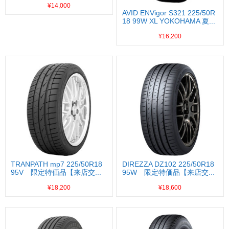
¥14,000
AVID ENVigor S321 225/50R
18 99W XL YOKOHAMA 夏...
¥16,200
TRANPATH mp7 225/50R18
DIREZZA DZ102 225/50R18
95V 限定特価品【来店交...
95W 限定特価品【来店交...
¥18,200
¥18,600