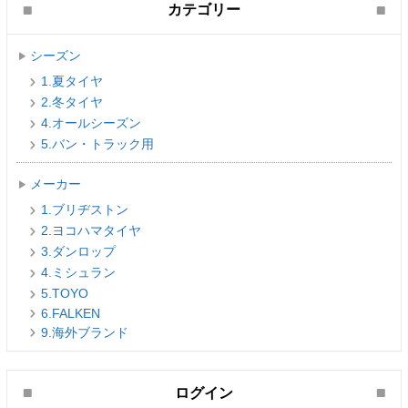
カテゴリー
シーズン
1.夏タイヤ
2.冬タイヤ
4.オールシーズン
5.バン・トラック用
メーカー
1.ブリヂストン
2.ヨコハマタイヤ
3.ダンロップ
4.ミシュラン
5.TOYO
6.FALKEN
9.海外ブランド
ログイン