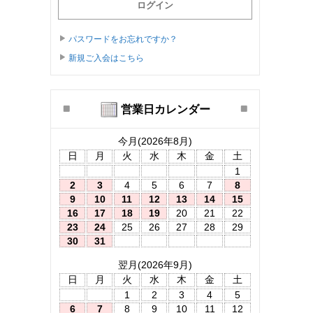
パスワードをお忘れですか？
新規ご入会はこちら
営業日カレンダー
今月(2026年8月)
日
月
火
水
木
金
土
1
2
3
4
5
6
7
8
9
10
11
12
13
14
15
16
17
18
19
20
21
22
23
24
25
26
27
28
29
30
31
翌月(2026年9月)
日
月
火
水
木
金
土
1
2
3
4
5
6
7
8
9
10
11
12