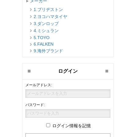
メーカー
1.ブリヂストン
2.ヨコハマタイヤ
3.ダンロップ
4.ミシュラン
5.TOYO
6.FALKEN
9.海外ブランド
ログイン
メールアドレス:
パスワード:
ログイン情報を記憶