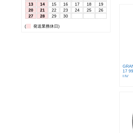
13
14
15
16
17
18
19
20
21
22
23
24
25
26
27
28
29
30
(
発送業務休日)
GRAN
17 
UV...