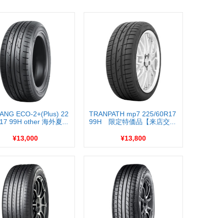
ANG ECO-2+(Plus) 22
TRANPATH mp7 225/60R17
17 99H other 海外夏...
99H 限定特価品【来店交...
¥13,000
¥13,800