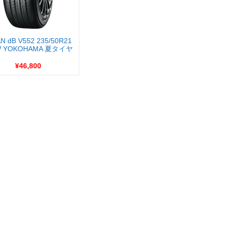
N dB V552 235/50R21
W YOKOHAMA 夏タイヤ
¥46,800