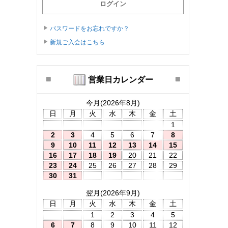
パスワードをお忘れですか？
新規ご入会はこちら
営業日カレンダー
今月(2026年8月)
日
月
火
水
木
金
土
1
2
3
4
5
6
7
8
9
10
11
12
13
14
15
16
17
18
19
20
21
22
23
24
25
26
27
28
29
30
31
翌月(2026年9月)
日
月
火
水
木
金
土
1
2
3
4
5
6
7
8
9
10
11
12