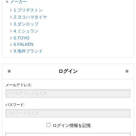
メーカー
1.ブリヂストン
2.ヨコハマタイヤ
3.ダンロップ
4.ミシュラン
5.TOYO
6.FALKEN
9.海外ブランド
ログイン
メールアドレス:
パスワード:
ログイン情報を記憶