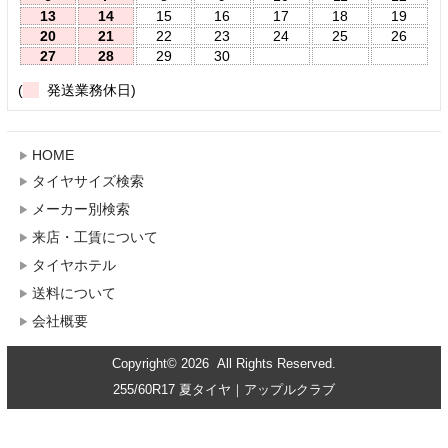
13
14
15
16
17
18
19
20
21
22
23
24
25
26
27
28
29
30
(
発送業務休日)
HOME
タイヤサイズ検索
メーカー別検索
来店・工賃について
タイヤホテル
送料について
会社概要
Copyright© 2026 All Rights Reserved.
255/60R17 夏タイヤ｜アップルクラブ