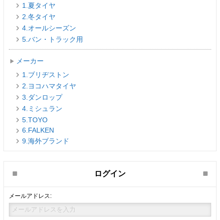
1.夏タイヤ
2.冬タイヤ
4.オールシーズン
5.バン・トラック用
メーカー
1.ブリヂストン
2.ヨコハマタイヤ
3.ダンロップ
4.ミシュラン
5.TOYO
6.FALKEN
9.海外ブランド
ログイン
メールアドレス: