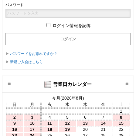
パスワード:
ログイン情報を記憶
パスワードをお忘れですか？
新規ご入会はこちら
営業日カレンダー
今月(2026年8月)
日
月
火
水
木
金
土
1
2
3
4
5
6
7
8
9
10
11
12
13
14
15
16
17
18
19
20
21
22
23
24
25
26
27
28
29