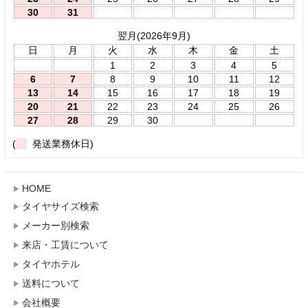
30
31
翌月(2026年9月)
日
月
火
水
木
金
土
1
2
3
4
5
6
7
8
9
10
11
12
13
14
15
16
17
18
19
20
21
22
23
24
25
26
27
28
29
30
(
発送業務休日)
HOME
タイヤサイズ検索
メーカー別検索
来店・工賃について
タイヤホテル
送料について
会社概要