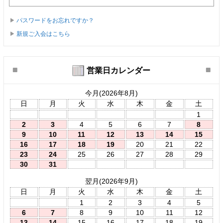
パスワードをお忘れですか？
新規ご入会はこちら
営業日カレンダー
今月(2026年8月)
日
月
火
水
木
金
土
1
2
3
4
5
6
7
8
9
10
11
12
13
14
15
16
17
18
19
20
21
22
23
24
25
26
27
28
29
30
31
翌月(2026年9月)
日
月
火
水
木
金
土
1
2
3
4
5
6
7
8
9
10
11
12
13
14
15
16
17
18
19