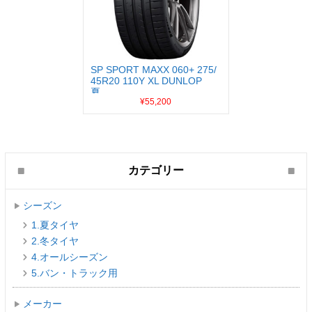
SP SPORT MAXX 060+ 275/
45R20 110Y XL DUNLOP
夏...
¥55,200
カテゴリー
シーズン
1.夏タイヤ
2.冬タイヤ
4.オールシーズン
5.バン・トラック用
メーカー