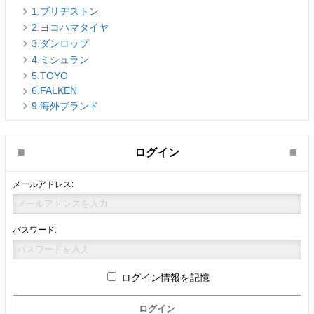
1.ブリヂストン
2.ヨコハマタイヤ
3.ダンロップ
4.ミシュラン
5.TOYO
6.FALKEN
9.海外ブランド
ログイン
メールアドレス:
パスワード:
ログイン情報を記憶