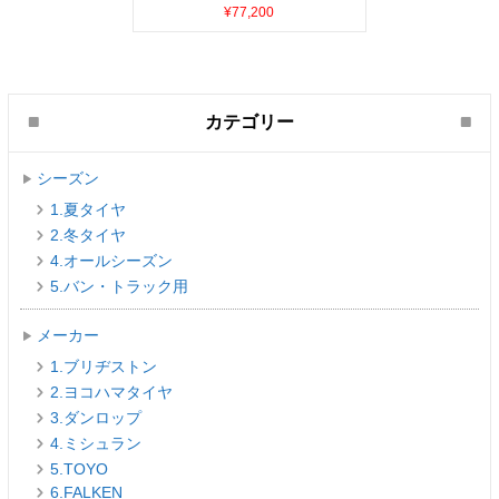
¥77,200
カテゴリー
シーズン
1.夏タイヤ
2.冬タイヤ
4.オールシーズン
5.バン・トラック用
メーカー
1.ブリヂストン
2.ヨコハマタイヤ
3.ダンロップ
4.ミシュラン
5.TOYO
6.FALKEN