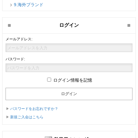
9.海外ブランド
ログイン
メールアドレス:
パスワード:
ログイン情報を記憶
パスワードをお忘れですか？
新規ご入会はこちら