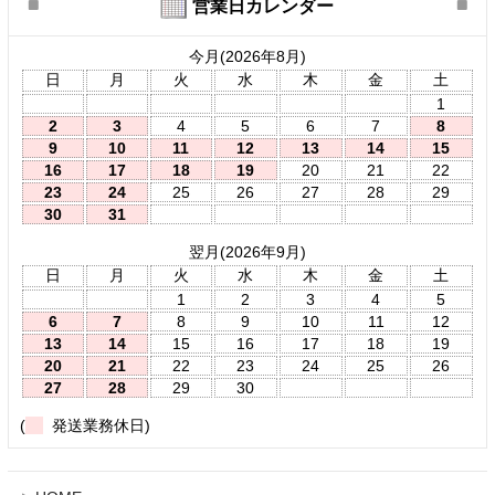
営業日カレンダー
今月(2026年8月)
日
月
火
水
木
金
土
1
2
3
4
5
6
7
8
9
10
11
12
13
14
15
16
17
18
19
20
21
22
23
24
25
26
27
28
29
30
31
翌月(2026年9月)
日
月
火
水
木
金
土
1
2
3
4
5
6
7
8
9
10
11
12
13
14
15
16
17
18
19
20
21
22
23
24
25
26
27
28
29
30
(
発送業務休日)