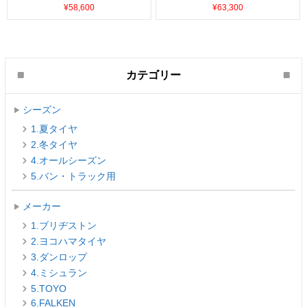
¥58,600
¥63,300
カテゴリー
シーズン
1.夏タイヤ
2.冬タイヤ
4.オールシーズン
5.バン・トラック用
メーカー
1.ブリヂストン
2.ヨコハマタイヤ
3.ダンロップ
4.ミシュラン
5.TOYO
6.FALKEN