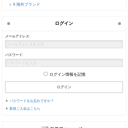
9.海外ブランド
ログイン
メールアドレス:
パスワード:
ログイン情報を記憶
パスワードをお忘れですか？
新規ご入会はこちら