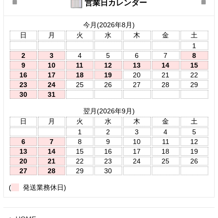
営業日カレンダー
今月(2026年8月)
日
月
火
水
木
金
土
1
2
3
4
5
6
7
8
9
10
11
12
13
14
15
16
17
18
19
20
21
22
23
24
25
26
27
28
29
30
31
翌月(2026年9月)
日
月
火
水
木
金
土
1
2
3
4
5
6
7
8
9
10
11
12
13
14
15
16
17
18
19
20
21
22
23
24
25
26
27
28
29
30
(
発送業務休日)