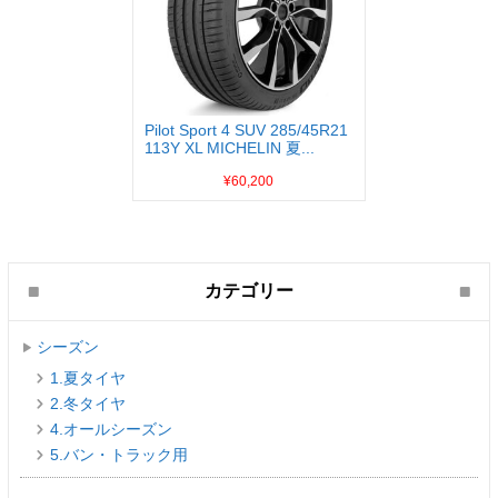
Pilot Sport 4 SUV 285/45R21
113Y XL MICHELIN 夏...
¥60,200
カテゴリー
シーズン
1.夏タイヤ
2.冬タイヤ
4.オールシーズン
5.バン・トラック用