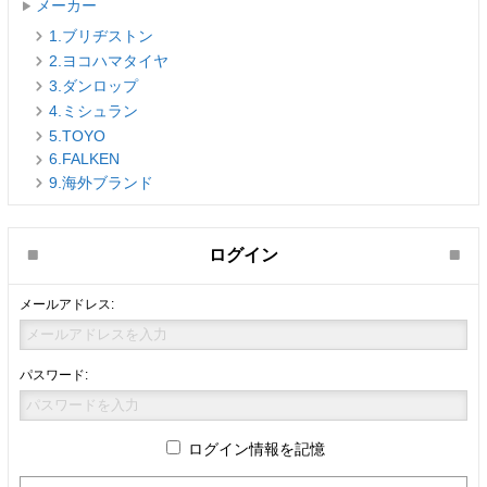
メーカー
1.ブリヂストン
2.ヨコハマタイヤ
3.ダンロップ
4.ミシュラン
5.TOYO
6.FALKEN
9.海外ブランド
ログイン
メールアドレス:
パスワード:
ログイン情報を記憶