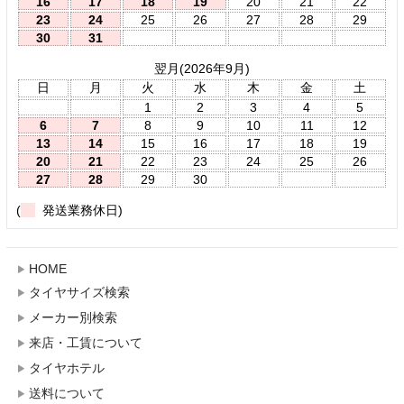
16
17
18
19
20
21
22
23
24
25
26
27
28
29
30
31
翌月(2026年9月)
日
月
火
水
木
金
土
1
2
3
4
5
6
7
8
9
10
11
12
13
14
15
16
17
18
19
20
21
22
23
24
25
26
27
28
29
30
(
発送業務休日)
HOME
タイヤサイズ検索
メーカー別検索
来店・工賃について
タイヤホテル
送料について