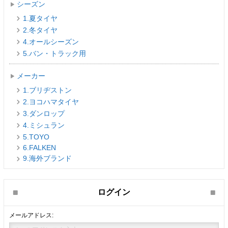
シーズン
1.夏タイヤ
2.冬タイヤ
4.オールシーズン
5.バン・トラック用
メーカー
1.ブリヂストン
2.ヨコハマタイヤ
3.ダンロップ
4.ミシュラン
5.TOYO
6.FALKEN
9.海外ブランド
ログイン
メールアドレス: