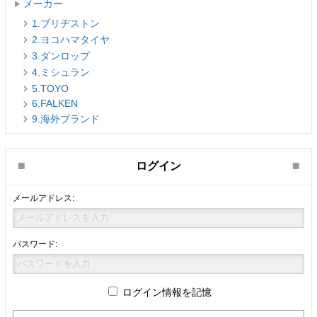
メーカー
1.ブリヂストン
2.ヨコハマタイヤ
3.ダンロップ
4.ミシュラン
5.TOYO
6.FALKEN
9.海外ブランド
ログイン
メールアドレス:
パスワード:
ログイン情報を記憶