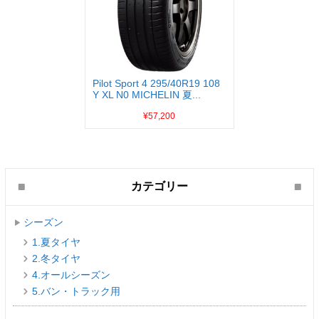
Pilot Sport 4 295/40R19 108
Y XL N0 MICHELIN 夏...
¥57,200
カテゴリー
シーズン
1.夏タイヤ
2.冬タイヤ
4.オールシーズン
5.バン・トラック用