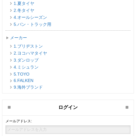
1.夏タイヤ
2.冬タイヤ
4.オールシーズン
5.バン・トラック用
メーカー
1.ブリヂストン
2.ヨコハマタイヤ
3.ダンロップ
4.ミシュラン
5.TOYO
6.FALKEN
9.海外ブランド
ログイン
メールアドレス: