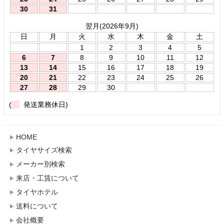
30
31
翌月(2026年9月)
日
月
火
水
木
金
土
1
2
3
4
5
6
7
8
9
10
11
12
13
14
15
16
17
18
19
20
21
22
23
24
25
26
27
28
29
30
(
発送業務休日)
HOME
タイヤサイズ検索
メーカー別検索
来店・工賃について
タイヤホテル
送料について
会社概要