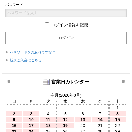
パスワード:
ログイン情報を記憶
パスワードをお忘れですか？
新規ご入会はこちら
営業日カレンダー
今月(2026年8月)
日
月
火
水
木
金
土
1
2
3
4
5
6
7
8
9
10
11
12
13
14
15
16
17
18
19
20
21
22
23
24
25
26
27
28
29