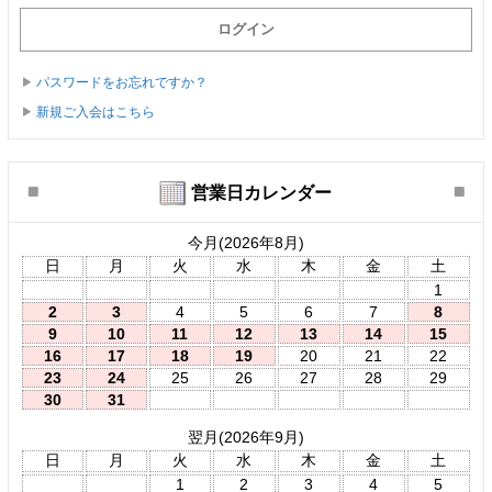
パスワードをお忘れですか？
新規ご入会はこちら
営業日カレンダー
今月(2026年8月)
日
月
火
水
木
金
土
1
2
3
4
5
6
7
8
9
10
11
12
13
14
15
16
17
18
19
20
21
22
23
24
25
26
27
28
29
30
31
翌月(2026年9月)
日
月
火
水
木
金
土
1
2
3
4
5