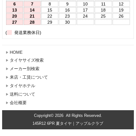
6
7
8
9
10
11
12
13
14
15
16
17
18
19
20
21
22
23
24
25
26
27
28
29
30
(
発送業務休日)
HOME
タイヤサイズ検索
メーカー別検索
来店・工賃について
タイヤホテル
送料について
会社概要
Copyright© 2026 All Rights Reserved.
145R12 6PR 夏タイヤ｜アップルクラブ