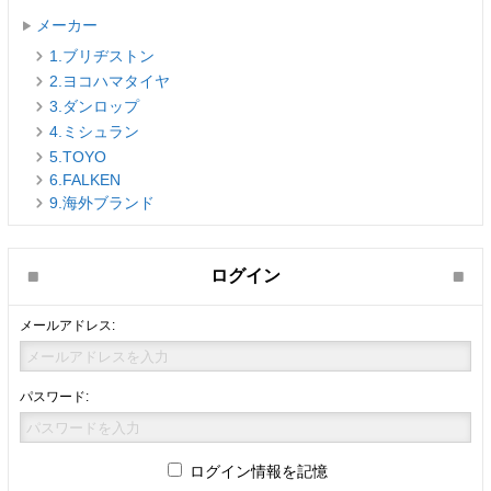
メーカー
1.ブリヂストン
2.ヨコハマタイヤ
3.ダンロップ
4.ミシュラン
5.TOYO
6.FALKEN
9.海外ブランド
ログイン
メールアドレス:
パスワード:
ログイン情報を記憶