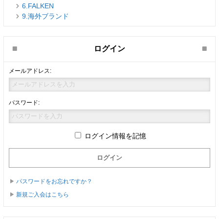
6.FALKEN
9.海外ブランド
ログイン
メールアドレス:
パスワード:
ログイン情報を記憶
パスワードをお忘れですか？
新規ご入会はこちら