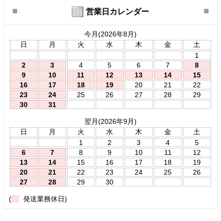
営業日カレンダー
今月(2026年8月)
日
月
火
水
木
金
土
1
2
3
4
5
6
7
8
9
10
11
12
13
14
15
16
17
18
19
20
21
22
23
24
25
26
27
28
29
30
31
翌月(2026年9月)
日
月
火
水
木
金
土
1
2
3
4
5
6
7
8
9
10
11
12
13
14
15
16
17
18
19
20
21
22
23
24
25
26
27
28
29
30
(
発送業務休日)