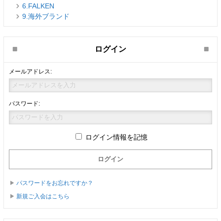
6.FALKEN
9.海外ブランド
ログイン
メールアドレス:
パスワード:
ログイン情報を記憶
パスワードをお忘れですか？
新規ご入会はこちら