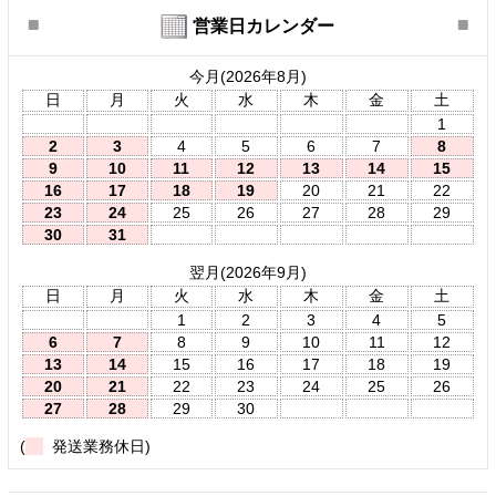
営業日カレンダー
今月(2026年8月)
日
月
火
水
木
金
土
1
2
3
4
5
6
7
8
9
10
11
12
13
14
15
16
17
18
19
20
21
22
23
24
25
26
27
28
29
30
31
翌月(2026年9月)
日
月
火
水
木
金
土
1
2
3
4
5
6
7
8
9
10
11
12
13
14
15
16
17
18
19
20
21
22
23
24
25
26
27
28
29
30
(
発送業務休日)