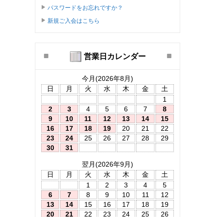
パスワードをお忘れですか？
新規ご入会はこちら
営業日カレンダー
今月(2026年8月)
日
月
火
水
木
金
土
1
2
3
4
5
6
7
8
9
10
11
12
13
14
15
16
17
18
19
20
21
22
23
24
25
26
27
28
29
30
31
翌月(2026年9月)
日
月
火
水
木
金
土
1
2
3
4
5
6
7
8
9
10
11
12
13
14
15
16
17
18
19
20
21
22
23
24
25
26