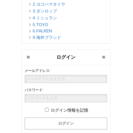
2.ヨコハマタイヤ
3.ダンロップ
4.ミシュラン
5.TOYO
6.FALKEN
9.海外ブランド
ログイン
メールアドレス:
パスワード:
ログイン情報を記憶