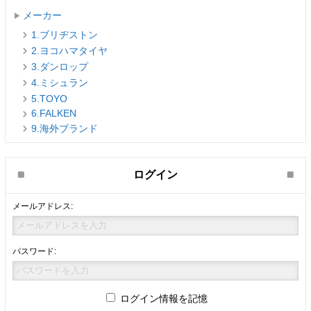
メーカー
1.ブリヂストン
2.ヨコハマタイヤ
3.ダンロップ
4.ミシュラン
5.TOYO
6.FALKEN
9.海外ブランド
ログイン
メールアドレス:
パスワード:
ログイン情報を記憶