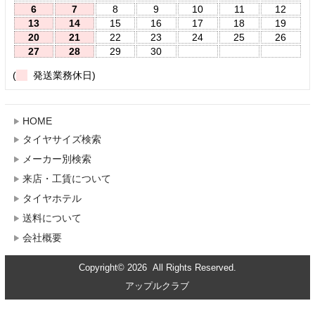
6
7
8
9
10
11
12
13
14
15
16
17
18
19
20
21
22
23
24
25
26
27
28
29
30
(
発送業務休日)
HOME
タイヤサイズ検索
メーカー別検索
来店・工賃について
タイヤホテル
送料について
会社概要
Copyright© 2026 All Rights Reserved.
アップルクラブ