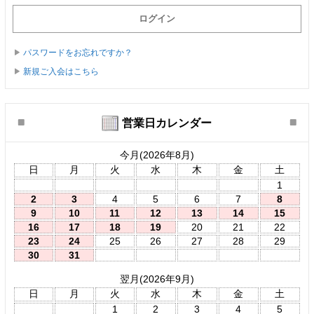
パスワードをお忘れですか？
新規ご入会はこちら
営業日カレンダー
今月(2026年8月)
日
月
火
水
木
金
土
1
2
3
4
5
6
7
8
9
10
11
12
13
14
15
16
17
18
19
20
21
22
23
24
25
26
27
28
29
30
31
翌月(2026年9月)
日
月
火
水
木
金
土
1
2
3
4
5