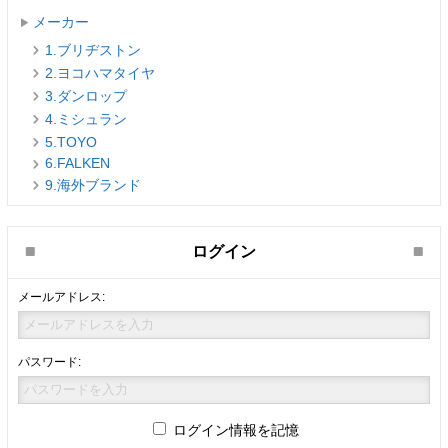
メーカー
1.ブリヂストン
2.ヨコハマタイヤ
3.ダンロップ
4.ミシュラン
5.TOYO
6.FALKEN
9.海外ブランド
ログイン
メールアドレス:
パスワード:
ログイン情報を記憶