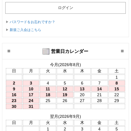
パスワードをお忘れですか？
新規ご入会はこちら
営業日カレンダー
今月(2026年8月)
日
月
火
水
木
金
土
1
2
3
4
5
6
7
8
9
10
11
12
13
14
15
16
17
18
19
20
21
22
23
24
25
26
27
28
29
30
31
翌月(2026年9月)
日
月
火
水
木
金
土
1
2
3
4
5