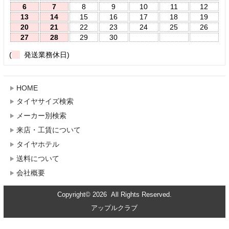
6
7
8
9
10
11
12
13
14
15
16
17
18
19
20
21
22
23
24
25
26
27
28
29
30
(
発送業務休日)
HOME
タイヤサイズ検索
メーカー別検索
来店・工賃について
タイヤホテル
送料について
会社概要
Copyright© 2026 All Rights Reserved.
アップルクラブ