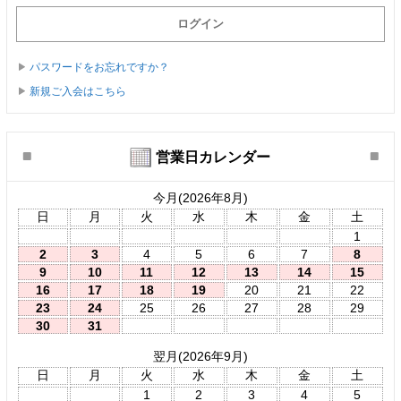
パスワードをお忘れですか？
新規ご入会はこちら
営業日カレンダー
今月(2026年8月)
日
月
火
水
木
金
土
1
2
3
4
5
6
7
8
9
10
11
12
13
14
15
16
17
18
19
20
21
22
23
24
25
26
27
28
29
30
31
翌月(2026年9月)
日
月
火
水
木
金
土
1
2
3
4
5