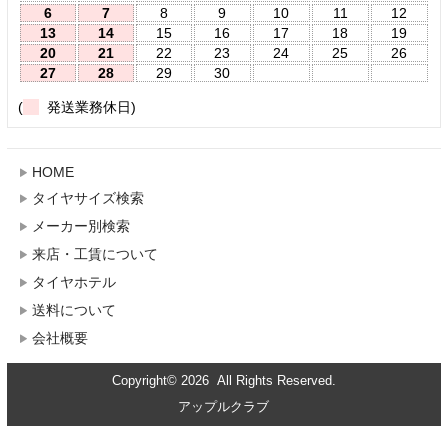
6
7
8
9
10
11
12
13
14
15
16
17
18
19
20
21
22
23
24
25
26
27
28
29
30
(
発送業務休日)
HOME
タイヤサイズ検索
メーカー別検索
来店・工賃について
タイヤホテル
送料について
会社概要
Copyright© 2026 All Rights Reserved.
アップルクラブ