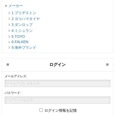
メーカー
1.ブリヂストン
2.ヨコハマタイヤ
3.ダンロップ
4.ミシュラン
5.TOYO
6.FALKEN
9.海外ブランド
ログイン
メールアドレス:
パスワード:
ログイン情報を記憶