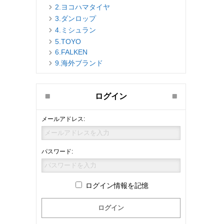
2.ヨコハマタイヤ
3.ダンロップ
4.ミシュラン
5.TOYO
6.FALKEN
9.海外ブランド
ログイン
メールアドレス:
パスワード:
ログイン情報を記憶