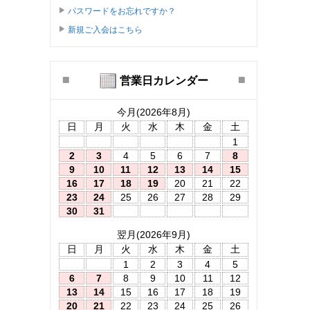
パスワードをお忘れですか？
新規ご入会はこちら
営業日カレンダー
今月(2026年8月)
日
月
火
水
木
金
土
1
2
3
4
5
6
7
8
9
10
11
12
13
14
15
16
17
18
19
20
21
22
23
24
25
26
27
28
29
30
31
翌月(2026年9月)
日
月
火
水
木
金
土
1
2
3
4
5
6
7
8
9
10
11
12
13
14
15
16
17
18
19
20
21
22
23
24
25
26