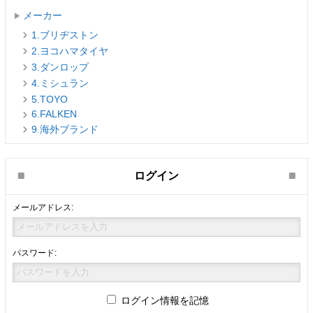
メーカー
1.ブリヂストン
2.ヨコハマタイヤ
3.ダンロップ
4.ミシュラン
5.TOYO
6.FALKEN
9.海外ブランド
ログイン
メールアドレス:
パスワード:
ログイン情報を記憶