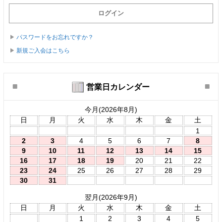
パスワードをお忘れですか？
新規ご入会はこちら
営業日カレンダー
今月(2026年8月)
日
月
火
水
木
金
土
1
2
3
4
5
6
7
8
9
10
11
12
13
14
15
16
17
18
19
20
21
22
23
24
25
26
27
28
29
30
31
翌月(2026年9月)
日
月
火
水
木
金
土
1
2
3
4
5