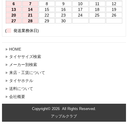
6
7
8
9
10
11
12
13
14
15
16
17
18
19
20
21
22
23
24
25
26
27
28
29
30
(
発送業務休日)
HOME
タイヤサイズ検索
メーカー別検索
来店・工賃について
タイヤホテル
送料について
会社概要
Copyright© 2026 All Rights Reserved.
アップルクラブ